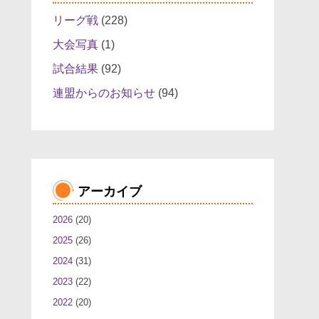
リーグ戦
(228)
大会写真
(1)
試合結果
(92)
連盟からのお知らせ
(94)
アーカイブ
2026
(20)
2025
(26)
2024
(31)
2023
(22)
2022
(20)