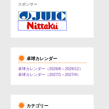
スポンサー
卓球カレンダー
卓球カレンダー（2026/6～2026/12）
卓球カレンダー（2027/1～2027/4）
カテゴリー