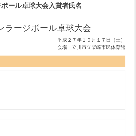
ジボール卓球大会入賞者氏名
ンラージボール卓球大会
平成２７年１０月１７日（土）
会場 立川市立柴崎市民体育館