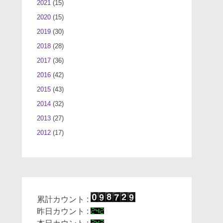
2021
(15)
2020
(15)
2019
(30)
2018
(28)
2017
(36)
2016
(42)
2015
(43)
2014
(32)
2013
(27)
2012
(17)
累計カウント :
昨日カウント :