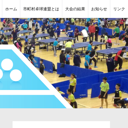
ホーム
市町村卓球連盟とは
大会の結果
お知らせ
リンク