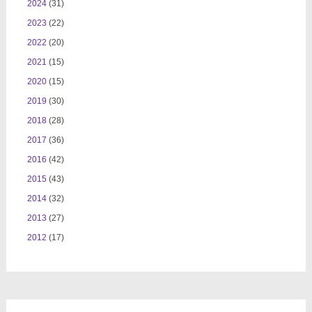
2024
(31)
2023
(22)
2022
(20)
2021
(15)
2020
(15)
2019
(30)
2018
(28)
2017
(36)
2016
(42)
2015
(43)
2014
(32)
2013
(27)
2012
(17)