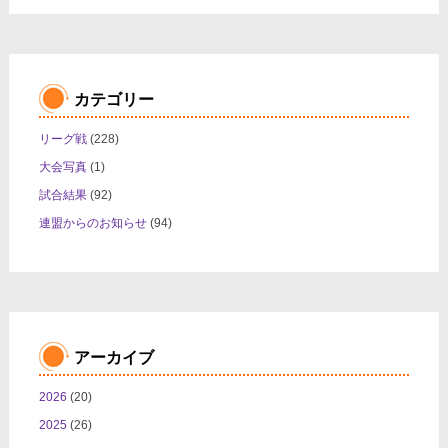
カテゴリー
リーグ戦
(228)
大会写真
(1)
試合結果
(92)
連盟からのお知らせ
(94)
アーカイブ
2026
(20)
2025
(26)