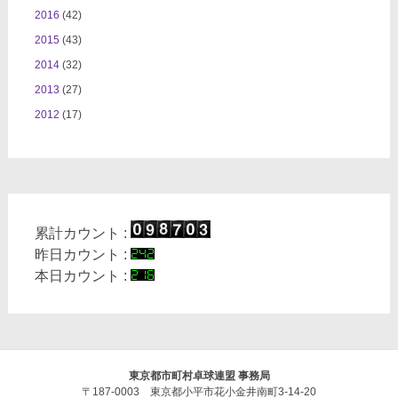
2016
(42)
2015
(43)
2014
(32)
2013
(27)
2012
(17)
累計カウント :
昨日カウント :
本日カウント :
東京都市町村卓球連盟 事務局
〒187-0003 東京都小平市花小金井南町3-14-20