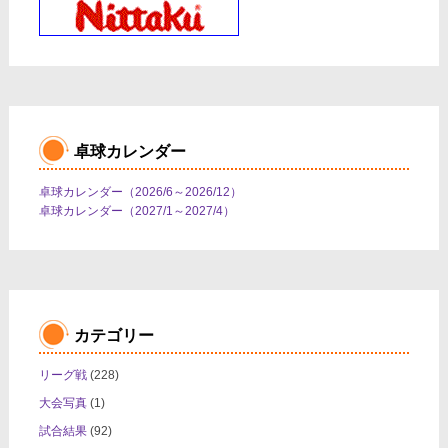
ー
シ
ョ
ン
卓球カレンダー
卓球カレンダー（2026/6～2026/12）
卓球カレンダー（2027/1～2027/4）
カテゴリー
リーグ戦
(228)
大会写真
(1)
試合結果
(92)