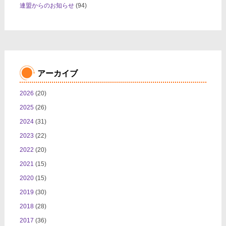
連盟からのお知らせ
(94)
アーカイブ
2026
(20)
2025
(26)
2024
(31)
2023
(22)
2022
(20)
2021
(15)
2020
(15)
2019
(30)
2018
(28)
2017
(36)