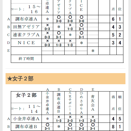
★女子２部