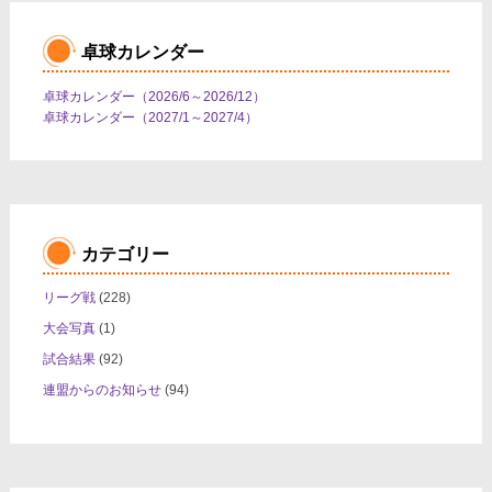
卓球カレンダー
卓球カレンダー（2026/6～2026/12）
卓球カレンダー（2027/1～2027/4）
カテゴリー
リーグ戦
(228)
大会写真
(1)
試合結果
(92)
連盟からのお知らせ
(94)