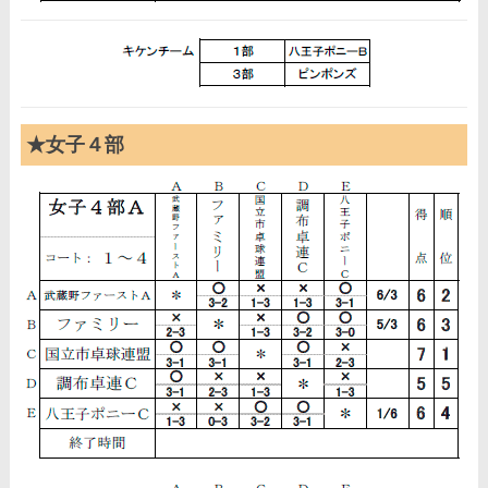
★女子４部