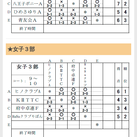
★女子３部