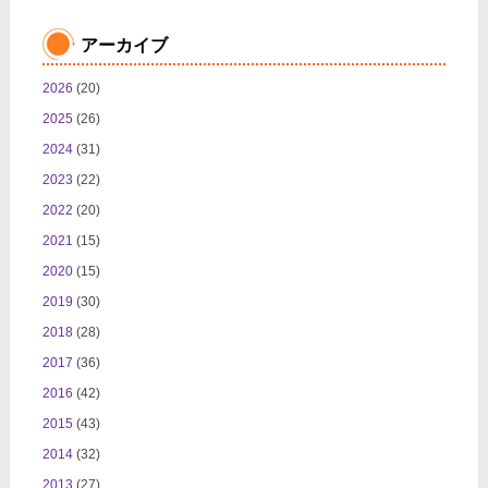
アーカイブ
2026
(20)
2025
(26)
2024
(31)
2023
(22)
2022
(20)
2021
(15)
2020
(15)
2019
(30)
2018
(28)
2017
(36)
2016
(42)
2015
(43)
2014
(32)
2013
(27)