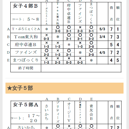
★女子５部